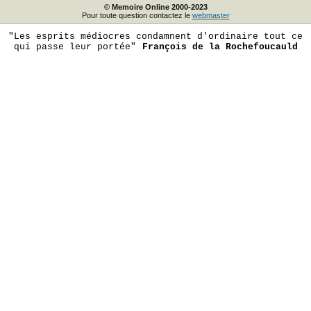
© Memoire Online 2000-2023
Pour toute question contactez le
webmaster
"Les esprits médiocres condamnent d'ordinaire tout ce
qui passe leur portée"
François de la Rochefoucauld