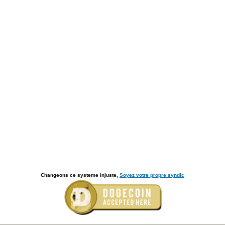
Changeons ce systeme injuste,
Soyez votre propre syndic