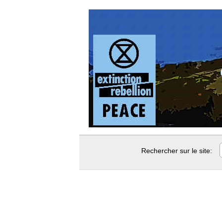
Rechercher sur le site: