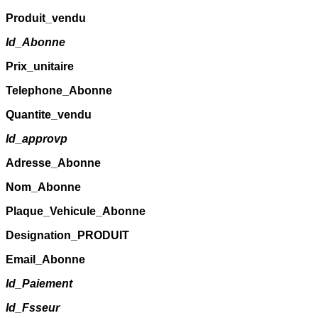
Produit_vendu
Id_Abonne
Prix_unitaire
Telephone_Abonne
Quantite_vendu
Id_approvp
Adresse_Abonne
Nom_Abonne
Plaque_Vehicule_Abonne
Designation_PRODUIT
Email_Abonne
Id_Paiement
Id_Fsseur