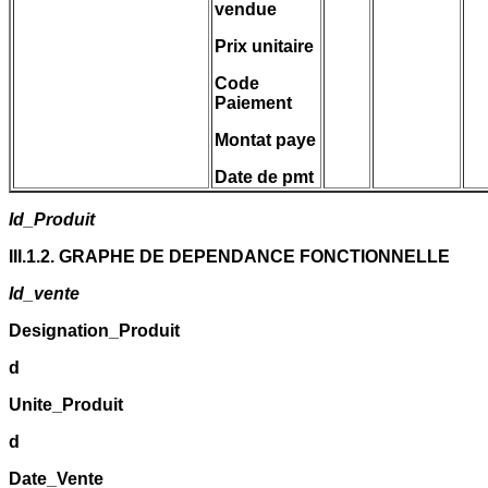
vendue
Prix unitaire
Code
Paiement
Montat paye
Date de pmt
Id_Produit
III.1.2. GRAPHE DE DEPENDANCE FONCTIONNELLE
Id_vente
Designation_Produit
d
Unite_Produit
d
Date_Vente