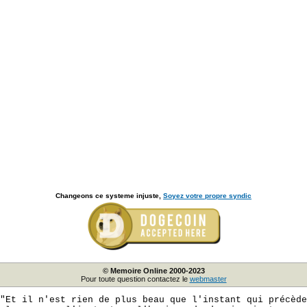
Changeons ce systeme injuste,
Soyez votre propre syndic
© Memoire Online 2000-2023
Pour toute question contactez le
webmaster
"Et il n'est rien de plus beau que l'instant qui précède