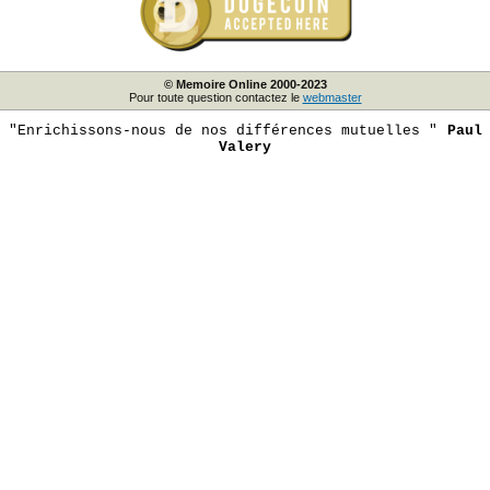
© Memoire Online 2000-2023
Pour toute question contactez le
webmaster
"Enrichissons-nous de nos différences mutuelles "
Paul
Valery