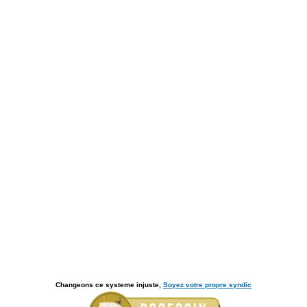
Changeons ce systeme injuste,
Soyez votre propre syndic