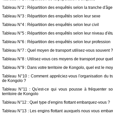
Tableau N°2 : Répartition des enquêtés selon la tranche d'âge
Tableau N°3 : Répartition des enquêtés selon leur sexe
Tableau N°4 : Répartition des enquêtés selon leur civil
Tableau N°5 : Répartition des enquêtés selon leur niveau d'ét
Tableau N°6 : Répartition des enquêtés selon leur profession
Tableau N°7 : Quel moyen de transport utilisez-vous souvent ?
Tableau N°8 : Utilisez-vous ces moyens de transport pour quel
Tableau N°9 : Dans votre territoire de Kongolo, quel est le moy
Tableau N°10 : Comment appréciez-vous l'organisation du trans
de Kongolo ?
Tableau N°11 : Qu'est-ce qui vous pousse à fréquenter souv
territoire de Kongolo
Tableau N°12 : Quel type d'engins flottant embarquez-vous ?
Tableau N°13 : Les engins flottant auxquels nous vous embarq