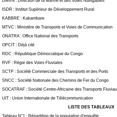
DMVN : Direction de la Marine et des Voies Navigables
ISDR : Institut Supérieur de Développement Rural
KABBRE : Kabambare
MTVC : Ministère de Transports et Voies de Communication
ONATRA : Office National des Transports
OPCIT : Déjà cité
RDC : République Démocratique du Congo
RVF : Régie des Voies Fluviales
SCTP : Société Commerciale des Transports et des Ports
SNCC : Société Nationale des Chemins de Fer du Congo
SOCATRAF : Société Centre-Africaine des Transports Fluvia
UIT : Union Internationale de Télécommunication
LISTE DES TABLEAUX
Tableau N°1 : Répartition de la population d'enquête