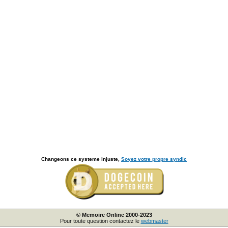
Changeons ce systeme injuste,
Soyez votre propre syndic
© Memoire Online 2000-2023
Pour toute question contactez le
webmaster