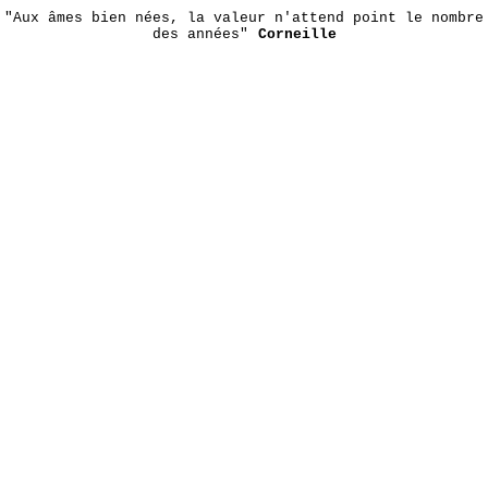
"Aux âmes bien nées, la valeur n'attend point le nombre
des années"
Corneille