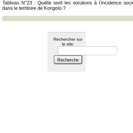
Tableau N°23 : Quelle sont les solutions à l'incidence soci
dans le territoire de Kongolo ?
Rechercher sur
le site: