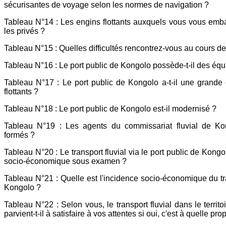
sécurisantes de voyage selon les normes de navigation ?
Tableau N°14 : Les engins flottants auxquels vous vous embar
les privés ?
Tableau N°15 : Quelles difficultés rencontrez-vous au cours de
Tableau N°16 : Le port public de Kongolo possède-t-il des éq
Tableau N°17 : Le port public de Kongolo a-t-il une grande 
flottants ?
Tableau N°18 : Le port public de Kongolo est-il modernisé ?
Tableau N°19 : Les agents du commissariat fluvial de Kon
formés ?
Tableau N°20 : Le transport fluvial via le port public de Kong
socio-économique sous examen ?
Tableau N°21 : Quelle est l'incidence socio-économique du tran
Kongolo ?
Tableau N°22 : Selon vous, le transport fluvial dans le territ
parvient-t-il à satisfaire à vos attentes si oui, c'est à quelle p