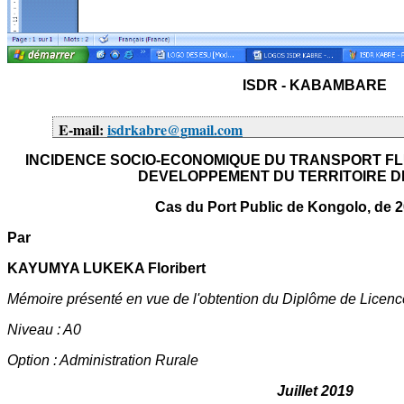
ISDR - KABAMBARE
E-mail:
isdrkabre@gmail.com
INCIDENCE SOCIO-ECONOMIQUE DU TRANSPORT FLU
DEVELOPPEMENT DU TERRITOIRE D
Cas du Port Public de Kongolo, de 2
Par
KAYUMYA LUKEKA Floribert
Mémoire présenté en vue de l'obtention du Diplôme de Licen
Niveau : A0
Option : Administration Rurale
Juillet 2019