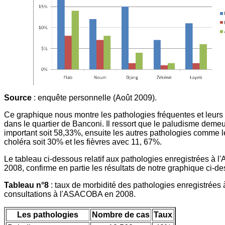
Source
: enquête personnelle (Août 2009).
Ce graphique nous montre les pathologies fréquentes et leurs
dans le quartier de Banconi. Il ressort que le paludisme demeu
important soit 58,33%, ensuite les autres pathologies comme le
choléra soit 30% et les fièvres avec 11, 67%.
Le tableau ci-dessous relatif aux pathologies enregistrées à
2008, confirme en partie les résultats de notre graphique ci-de
Tableau n°8
: taux de morbidité des pathologies enregistrées à
consultations à l'ASACOBA en 2008.
Les pathologies
Nombre de cas
Taux