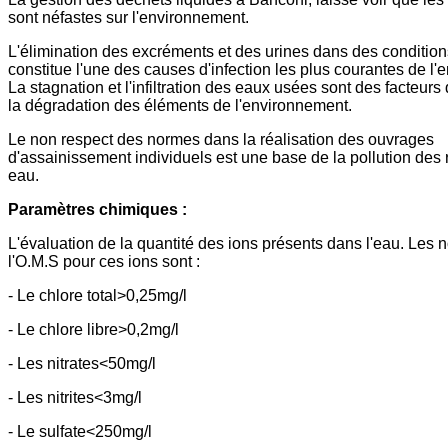
sont néfastes sur l'environnement.
L'élimination des excréments et des urines dans des condition
constitue l'une des causes d'infection les plus courantes de l
La stagnation et l'infiltration des eaux usées sont des facteurs 
la dégradation des éléments de l'environnement.
Le non respect des normes dans la réalisation des ouvrages
d'assainissement individuels est une base de la pollution des
eau.
Paramètres chimiques :
L'évaluation de la quantité des ions présents dans l'eau. Les
l'O.M.S pour ces ions sont :
- Le chlore total>0,25mg/l
- Le chlore libre>0,2mg/l
- Les nitrates<50mg/l
- Les nitrites<3mg/l
- Le sulfate<250mg/l