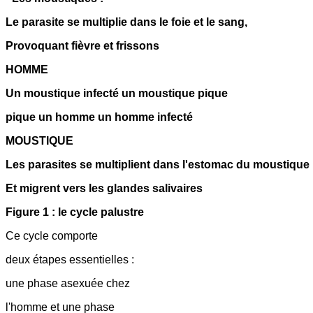
Le parasite se multiplie dans le foie et le sang,
Provoquant fièvre et frissons
HOMME
Un moustique infecté un moustique pique
pique un homme un homme infecté
MOUSTIQUE
Les parasites se multiplient dans l'estomac du moustique
Et migrent vers les glandes salivaires
Figure 1 : le cycle palustre
Ce cycle comporte
deux étapes essentielles :
une phase asexuée chez
l'homme et une phase