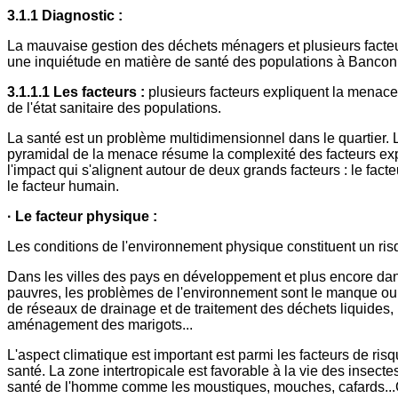
3.1.1 Diagnostic :
La mauvaise gestion des déchets ménagers et plusieurs facteu
une inquiétude en matière de santé des populations à Banconi
3.1.1.1 Les facteurs :
plusieurs facteurs expliquent la menac
de l'état sanitaire des populations.
La santé est un problème multidimensionnel dans le quartier.
pyramidal de la menace résume la complexité des facteurs expl
l'impact qui s'alignent autour de deux grands facteurs : le fact
le facteur humain.
· Le facteur physique :
Les conditions de l'environnement physique constituent un risq
Dans les villes des pays en développement et plus encore dan
pauvres, les problèmes de l'environnement sont le manque ou 
de réseaux de drainage et de traitement des déchets liquides, 
aménagement des marigots...
L'aspect climatique est important est parmi les facteurs de risq
santé. La zone intertropicale est favorable à la vie des insectes
santé de l'homme comme les moustiques, mouches, cafards...C