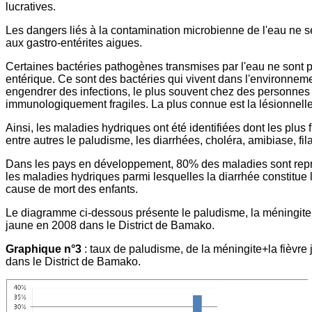
lucratives.
Les dangers liés à la contamination microbienne de l'eau ne se
aux gastro-entérites aigues.
Certaines bactéries pathogènes transmises par l'eau ne sont p
entérique. Ce sont des bactéries qui vivent dans l'environnem
engendrer des infections, le plus souvent chez des personnes
immunologiquement fragiles. La plus connue est la lésionnelle
Ainsi, les maladies hydriques ont été identifiées dont les plus
entre autres le paludisme, les diarrhées, choléra, amibiase, fila
Dans les pays en développement, 80% des maladies sont rep
les maladies hydriques parmi lesquelles la diarrhée constitue 
cause de mort des enfants.
Le diagramme ci-dessous présente le paludisme, la méningite+
jaune en 2008 dans le District de Bamako.
Graphique n°3
: taux de paludisme, de la méningite+la fièvre
dans le District de Bamako.