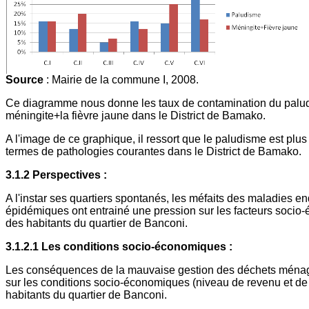
Source
: Mairie de la commune I, 2008.
Ce diagramme nous donne les taux de contamination du palud
méningite+la fièvre jaune dans le District de Bamako.
A l'image de ce graphique, il ressort que le paludisme est plus
termes de pathologies courantes dans le District de Bamako.
3.1.2 Perspectives :
A l'instar ses quartiers spontanés, les méfaits des maladies e
épidémiques ont entrainé une pression sur les facteurs soci
des habitants du quartier de Banconi.
3.1.2.1 Les conditions socio-économiques :
Les conséquences de la mauvaise gestion des déchets ménag
sur les conditions socio-économiques (niveau de revenu et de
habitants du quartier de Banconi.