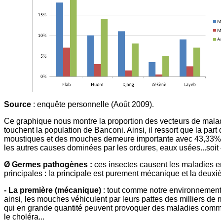
Source
: enquête personnelle (Août 2009).
Ce graphique nous montre la proportion des vecteurs de mala
touchent la population de Banconi. Ainsi, il ressort que la part
moustiques et des mouches demeure importante avec 43,33%
les autres causes dominées par les ordures, eaux usées...soit
Ø Germes pathogènes :
ces insectes causent les maladies 
principales : la principale est purement mécanique et la deuxi
- La première (mécanique)
: tout comme notre environnement 
ainsi, les mouches véhiculent par leurs pattes des milliers de 
qui en grande quantité peuvent provoquer des maladies comme
le choléra...