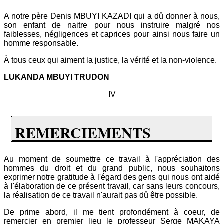
A notre père Denis MBUYI KAZADI qui a dû donner à nous,
son enfant de naitre pour nous instruire malgré nos
faiblesses, négligences et caprices pour ainsi nous faire un
homme responsable.
À tous ceux qui aiment la justice, la vérité et la non-violence.
LUKANDA MBUYI TRUDON
IV
REMERCIEMENTS
Au moment de soumettre ce travail à l'appréciation des
hommes du droit et du grand public, nous souhaitons
exprimer notre gratitude à l'égard des gens qui nous ont aidé
à l'élaboration de ce présent travail, car sans leurs concours,
la réalisation de ce travail n'aurait pas dû être possible.
De prime abord, il me tient profondément à coeur, de
remercier en premier lieu le professeur Serge MAKAYA