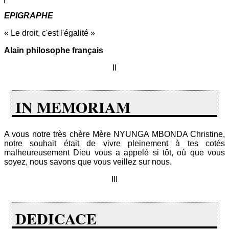
EPIGRAPHE
« Le droit, c'est l'égalité »
Alain philosophe français
II
IN MEMORIAM
A vous notre très chère Mère NYUNGA MBONDA Christine,
notre souhait était de vivre pleinement à tes cotés
malheureusement Dieu vous a appelé si tôt, où que vous
soyez, nous savons que vous veillez sur nous.
III
DEDICACE