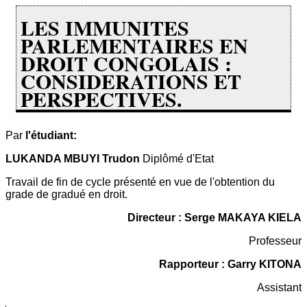
LES IMMUNITES
PARLEMENTAIRES EN
DROIT CONGOLAIS :
CONSIDERATIONS ET
PERSPECTIVES.
Par
l'étudiant:
LUKANDA MBUYI Trudon
Diplômé d'Etat
Travail de fin de cycle présenté en vue de l'obtention du
grade de gradué en droit.
Directeur : Serge MAKAYA KIELA
Professeur
Rapporteur : Garry KITONA
Assistant