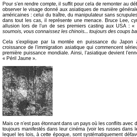
Pour s'en rendre compte, il suffit pour cela de remonter au déb
observer le visage donné aux asiatiques de manière général
américaines : celui du traître, du manipulateur sans scrupules,
dans tout les cas, il représente une menace. Bruce Lee, cyni
allusion lors de l'un de ses premiers casting aux USA : «
sournois, vous connaissez les chinois... toujours des coups ba
Cela s'explique par la montée en puissance du Japon 
croissance de l'immigration asiatique qui commencent série
première puissance mondiale. Ainsi, l'asiatique devient l'en
« Péril Jaune ».
Mais ce n'est pas étonnant dans un pays où les conflits avec d
toujours manifestés dans leur cinéma (voir les russes dans 
lequel les lois, à cette époque, sont systématiquement défav