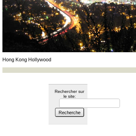
Hong Kong Hollywood
Rechercher sur
le site: