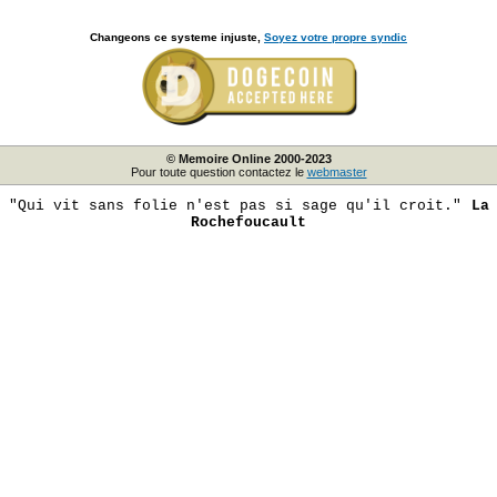
Changeons ce systeme injuste,
Soyez votre propre syndic
© Memoire Online 2000-2023
Pour toute question contactez le
webmaster
"Qui vit sans folie n'est pas si sage qu'il croit."
La
Rochefoucault