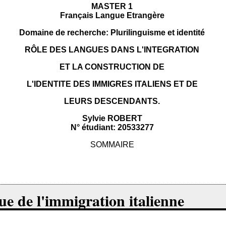
MASTER 1
Français Langue Etrangère
Domaine de recherche: Plurilinguisme et identité
RÔLE DES LANGUES DANS L'INTEGRATION
ET LA CONSTRUCTION DE
L'IDENTITE DES IMMIGRES ITALIENS ET DE
LEURS DESCENDANTS.
Sylvie ROBERT
N° étudiant: 20533277
SOMMAIRE
ue de l'immigration italienne