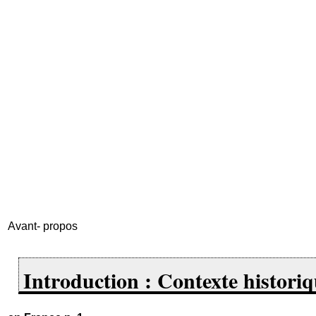
Avant- propos
Introduction : Contexte historiq