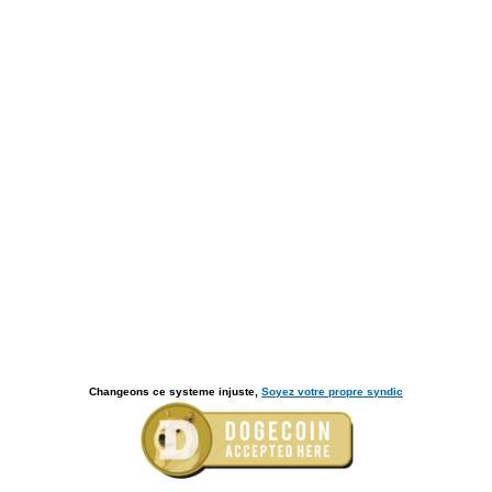
Changeons ce systeme injuste,
Soyez votre propre syndic