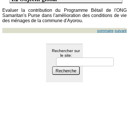
Evaluer la contribution du Programme Bétail de l'ONG
Samaritan's Purse dans l'amélioration des conditions de vie
des ménages de la commune d'Ayorou.
sommaire
suivant
Rechercher sur
le site: