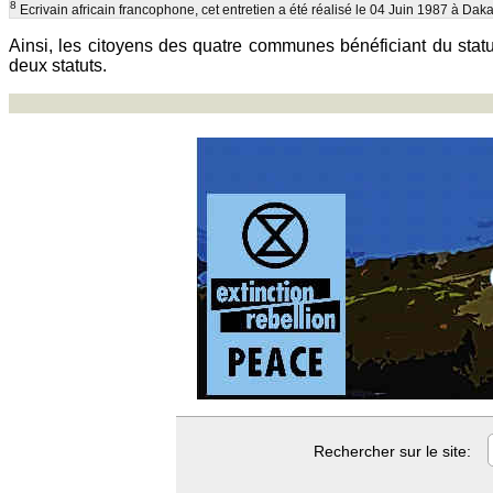
8
Ecrivain africain francophone, cet entretien a été réalisé le 04 Juin 1987 à Daka
Ainsi, les citoyens des quatre communes bénéficiant du statut 
deux statuts.
Rechercher sur le site: