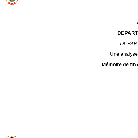
DEPART
DEPAR
Une analyse 
Mémoire de fin