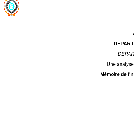
DEPART
DEPAR
Une analyse 
Mémoire de fin