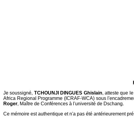
Je soussigné,
TCHOUNJI DINGUES Ghislain
, atteste que 
Africa Regional Programme (ICRAF-WCA) sous l'encadreme
Roger
, Maître de Conférences à l'université de Dschang.
Ce mémoire est authentique et n'a pas été antérieurement prés