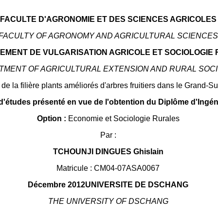
FACULTE D'AGRONOMIE ET DES SCIENCES AGRICOLES
FACULTY OF AGRONOMY AND AGRICULTURAL SCIENCES
EMENT DE VULGARISATION AGRICOLE ET SOCIOLOGIE
TMENT OF AGRICULTURAL EXTENSION AND RURAL SOC
de la filière plants améliorés d'arbres fruitiers dans le Grand
 d'études présenté en vue de l'obtention du Diplôme d'Ing
Option :
Economie et Sociologie Rurales
Par :
TCHOUNJI DINGUES Ghislain
Matricule : CM04-07ASA0067
Décembre 2012UNIVERSITE DE DSCHANG
THE UNIVERSITY OF DSCHANG