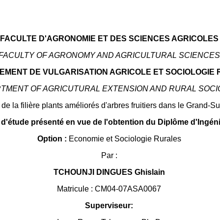
FACULTE D'AGRONOMIE ET DES SCIENCES AGRICOLES
FACULTY OF AGRONOMY AND AGRICULTURAL SCIENCES
EMENT DE VULGARISATION AGRICOLE ET SOCIOLOGIE 
TMENT OF AGRICUTURAL EXTENSION AND RURAL SOC
de la filière plants améliorés d'arbres fruitiers dans le Grand
 d'étude présenté en vue de l'obtention du Diplôme d'Ingé
Option :
Economie et Sociologie Rurales
Par :
TCHOUNJI DINGUES Ghislain
Matricule : CM04-07ASA0067
Superviseur: