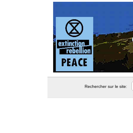
Rechercher sur le site: