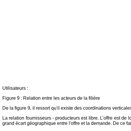
Utilisateurs :
Figure 9 :
Relation entre les acteurs de la filière
De la figure 9, il ressort qu'il existe des coordinations vertica
La relation fournisseurs - producteurs est libre. L'offre est de
grand écart géographique entre l'offre et la demande. De ce f