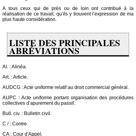
A tous ceux qui de près ou de loin ont contribué à la
réalisation de ce travail, qu'ils y trouvent l'expression de ma
plus haute considération.
LISTE DES PRINCIPALES
ABRÉVIATIONS
Al. : Alinéa.
Art. : Article.
AUDCG : Acte uniforme relatif au droit commercial général.
AUPC : Acte uniforme portant organisation des procédures
collectives d'apurement du passif.
Bull. civ. : Bulletin civil.
C / : Contre.
CA : Cour d'Appel.