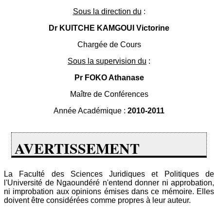
Sous la direction du
:
Dr KUITCHE KAMGOUI Victorine
Chargée de Cours
Sous la supervision du
:
Pr FOKO Athanase
Maître de Conférences
Année Académique :
2010-2011
AVERTISSEMENT
La Faculté des Sciences Juridiques et Politiques de
l'Université de Ngaoundéré n'entend donner ni approbation,
ni improbation aux opinions émises dans ce mémoire. Elles
doivent être considérées comme propres à leur auteur.