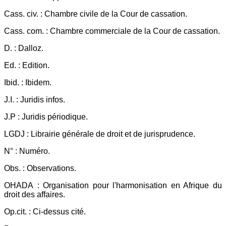
Cass. civ. : Chambre civile de la Cour de cassation.
Cass. com. : Chambre commerciale de la Cour de cassation.
D. : Dalloz.
Ed. : Edition.
Ibid. : Ibidem.
J.I. : Juridis infos.
J.P : Juridis périodique.
LGDJ : Librairie générale de droit et de jurisprudence.
N° : Numéro.
Obs. : Observations.
OHADA : Organisation pour l'harmonisation en Afrique du
droit des affaires.
Op.cit. : Ci-dessus cité.