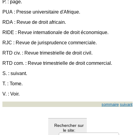
P. : page.
PUA : Presse universitaire d'Afrique.
RDA : Revue de droit africain.
RIDE : Revue internationale de droit économique.
RJC : Revue de jurisprudence commerciale.
RTD civ. : Revue trimestrielle de droit civil.
RTD com. : Revue trimestrielle de droit commercial.
S. : suivant.
T. : Tome.
V. : Voir.
sommaire
suivant
Rechercher sur
le site: