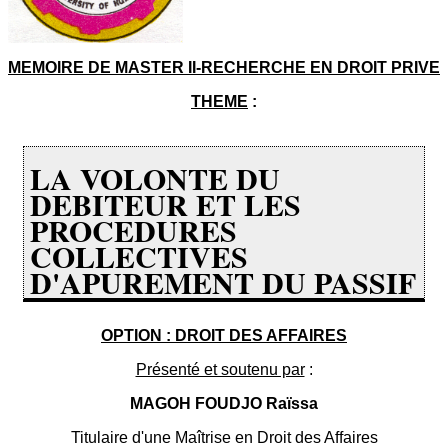
MEMOIRE DE MASTER II-RECHERCHE EN DROIT PRIVE
THEME
:
LA VOLONTE DU
DEBITEUR ET LES
PROCEDURES
COLLECTIVES
D'APUREMENT DU PASSIF
OPTION : DROIT DES AFFAIRES
Présenté et soutenu par
:
MAGOH FOUDJO Raïssa
Titulaire d'une Maîtrise en Droit des Affaires