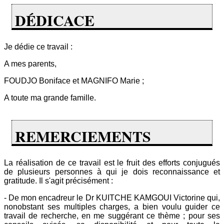
DÉDICACE
Je dédie ce travail :
A mes parents,
FOUDJO Boniface et MAGNIFO Marie ;
A toute ma grande famille.
REMERCIEMENTS
La réalisation de ce travail est le fruit des efforts conjugués
de plusieurs personnes à qui je dois reconnaissance et
gratitude. Il s'agit précisément :
- De mon encadreur le Dr KUITCHE KAMGOUI Victorine qui,
nonobstant ses multiples charges, a bien voulu guider ce
travail de recherche, en me suggérant ce thème ; pour ses