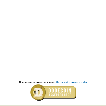
Changeons ce systeme injuste,
Soyez votre propre syndic