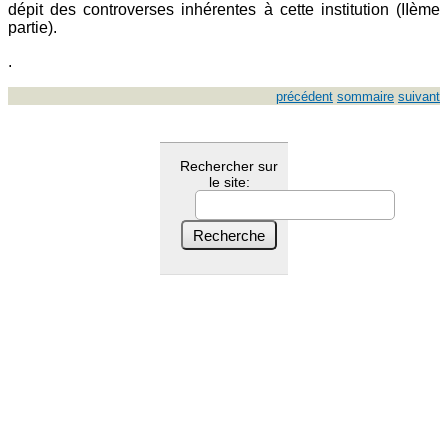
dépit des controverses inhérentes à cette institution (IIème
partie).
.
précédent
sommaire
suivant
Rechercher sur
le site: