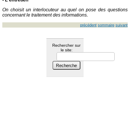
On choisit un interlocuteur au quel on pose des questions
concernant le traitement des informations.
précédent
sommaire
suivant
Rechercher sur
le site: