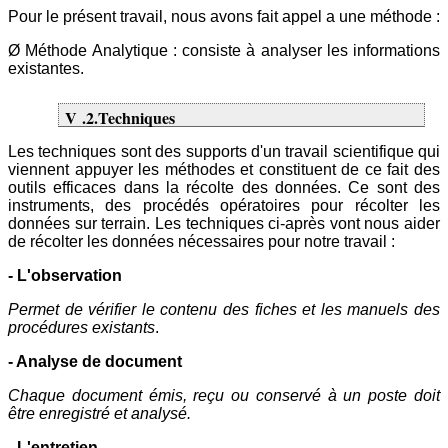
Pour le présent travail, nous avons fait appel a une méthode :
Ø Méthode Analytique : consiste à analyser les informations
existantes.
V .2.Techniques
Les techniques sont des supports d'un travail scientifique qui
viennent appuyer les méthodes et constituent de ce fait des
outils efficaces dans la récolte des données. Ce sont des
instruments, des procédés opératoires pour récolter les
données sur terrain. Les techniques ci-après vont nous aider
de récolter les données nécessaires pour notre travail :
- L'observation
Permet de vérifier le contenu des fiches et les manuels des
procédures existants
.
- Analyse de document
Chaque document émis, reçu ou conservé à un poste doit
être enregistré et analysé.
- L'entretien