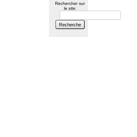
Rechercher sur
le site: