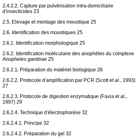
2.4.2.2. Capture par pulvérisation intra-domiciliaire
d'insecticides 23
2.5. Elevage et montage des moustique 25
2.6. Identification des moustiques 25
2.6.1. Identification morphologique 25
2.6.2. Identification moléculaire des anophèles du complexe
Anopheles gambiae
25
2.6.2.1. Préparation du matériel biologique 26
2.6.2.2. Protocole d'amplification par PCR (Scott et
al
., 1993)
27
2.6.2.3. Protocole de digestion enzymatique (Favia et
al
.,
1997) 29
2.6.2.4. Technique d'électrophorèse 32
2.6.2.4.1. Principe 32
2.6.2.4.2. Préparation du gel 32