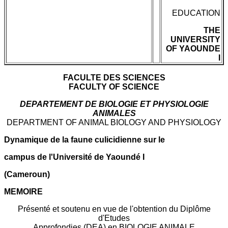
EDUCATION
THE
UNIVERSITY
OF YAOUNDE
I
FACULTE DES SCIENCES
FACULTY OF SCIENCE
DEPARTEMENT DE BIOLOGIE ET PHYSIOLOGIE
ANIMALES
DEPARTMENT OF ANIMAL BIOLOGY AND PHYSIOLOGY
Dynamique de la faune culicidienne sur le
campus de l'Université de Yaoundé I
(Cameroun)
MEMOIRE
Présenté et soutenu en vue de l'obtention du Diplôme
d'Etudes
Approfondies (DEA) en BIOLOGIE ANIMALE