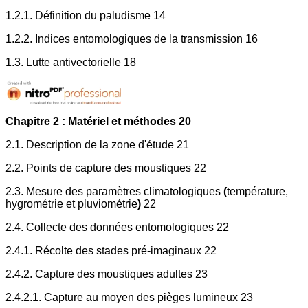
1.2.1. Définition du paludisme 14
1.2.2. Indices entomologiques de la transmission 16
1.3. Lutte antivectorielle 18
Chapitre 2 : Matériel et méthodes 20
2.1. Description de la zone d'étude 21
2.2. Points de capture des moustiques 22
2.3. Mesure des paramètres climatologiques
(
température,
hygrométrie et pluviométrie
)
22
2.4. Collecte des données entomologiques 22
2.4.1. Récolte des stades pré-imaginaux 22
2.4.2. Capture des moustiques adultes 23
2.4.2.1. Capture au moyen des pièges lumineux 23