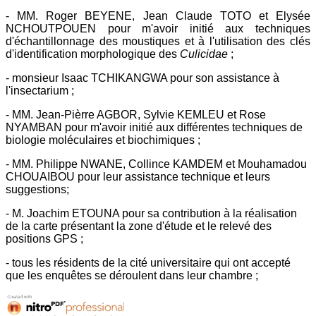
- MM. Roger BEYENE, Jean Claude TOTO et Elysée
NCHOUTPOUEN pour m'avoir initié aux techniques
d'échantillonnage des moustiques et à l'utilisation des clés
d'identification morphologique des
Culicidae
;
- monsieur Isaac TCHIKANGWA pour son assistance à
l'insectarium ;
- MM. Jean-Pièrre AGBOR, Sylvie KEMLEU et Rose
NYAMBAN pour m'avoir initié aux différentes techniques de
biologie moléculaires et biochimiques ;
- MM. Philippe NWANE, Collince KAMDEM et Mouhamadou
CHOUAIBOU pour leur assistance technique et leurs
suggestions;
- M. Joachim ETOUNA pour sa contribution à la réalisation
de la carte présentant la zone d'étude et le relevé des
positions GPS ;
- tous les résidents de la cité universitaire qui ont accepté
que les enquêtes se déroulent dans leur chambre ;