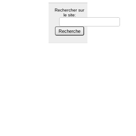
Rechercher sur
le site: