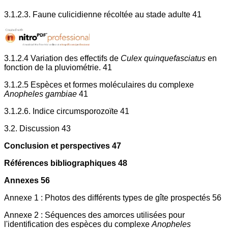
3.1.2.3. Faune culicidienne récoltée au stade adulte 41
3.1.2.4 Variation des effectifs de
Culex quinquefasciatus
en
fonction de la pluviométrie. 41
3.1.2.5 Espèces et formes moléculaires du complexe
Anopheles gambiae
41
3.1.2.6. Indice circumsporozoïte 41
3.2. Discussion 43
Conclusion et perspectives 47
Références bibliographiques 48
Annexes 56
Annexe 1 : Photos des différents types de gîte prospectés 56
Annexe 2 : Séquences des amorces utilisées pour
l'identification des espèces du complexe
Anopheles