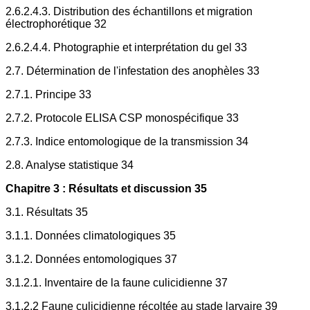
2.6.2.4.3. Distribution des échantillons et migration
électrophorétique 32
2.6.2.4.4. Photographie et interprétation du gel 33
2.7. Détermination de l'infestation des anophèles 33
2.7.1. Principe 33
2.7.2. Protocole ELISA CSP monospécifique 33
2.7.3. Indice entomologique de la transmission 34
2.8. Analyse statistique 34
Chapitre 3 : Résultats et discussion 35
3.1. Résultats 35
3.1.1. Données climatologiques 35
3.1.2. Données entomologiques 37
3.1.2.1. Inventaire de la faune culicidienne 37
3.1.2.2 Faune culicidienne récoltée au stade larvaire 39