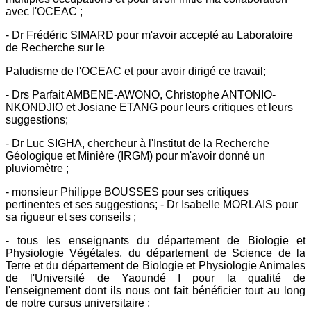
avec l'OCEAC ;
- Dr Frédéric SIMARD pour m'avoir accepté au Laboratoire
de Recherche sur le
Paludisme de l'OCEAC et pour avoir dirigé ce travail;
- Drs Parfait AMBENE-AWONO, Christophe ANTONIO-
NKONDJIO et Josiane ETANG pour leurs critiques et leurs
suggestions;
- Dr Luc SIGHA, chercheur à l'Institut de la Recherche
Géologique et Minière (IRGM) pour m'avoir donné un
pluviomètre ;
- monsieur Philippe BOUSSES pour ses critiques
pertinentes et ses suggestions; - Dr Isabelle MORLAIS pour
sa rigueur et ses conseils ;
- tous les enseignants du département de Biologie et
Physiologie Végétales, du département de Science de la
Terre et du département de Biologie et Physiologie Animales
de l'Université de Yaoundé I pour la qualité de
l'enseignement dont ils nous ont fait bénéficier tout au long
de notre cursus universitaire ;