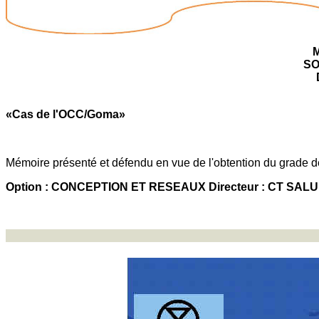
SO
«Cas de l'OCC/Goma»
Mémoire présenté et défendu en vue de l'obtention du grade d
Option : CONCEPTION ET RESEAUX Directeur : CT SA