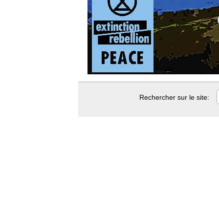
Rechercher sur le site: