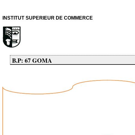
INSTITUT SUPERIEUR DE COMMERCE
B.P: 67 GOMA