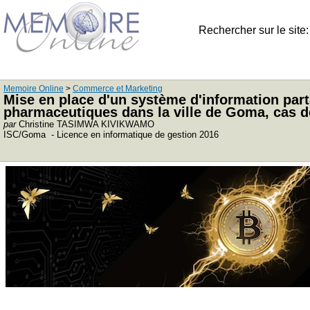
Rechercher sur le site
Memoire Online
>
Commerce et Marketing
Mise en place d'un système d'information part
pharmaceutiques dans la ville de Goma, cas 
par
Christine TASIMWA KIVIKWAMO
ISC/Goma - Licence en informatique de gestion 2016