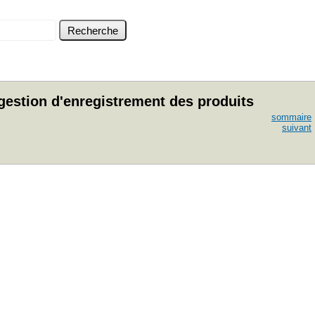
 gestion d'enregistrement des produits
sommaire
suivant