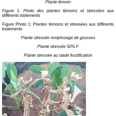
Plante témoin
Figure 1: Photo des plantes témoins et stressées aux
différents traitements
Figure Photo 1: Plantes témoins et stressées aux différents
traitements
Plante stressée remplissage de gousses
Plante stressée
50% F
Plante stressée au stade fructification