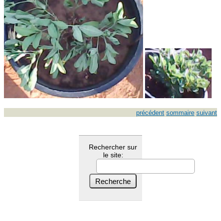
précédent
sommaire
suivant
Rechercher sur
le site: