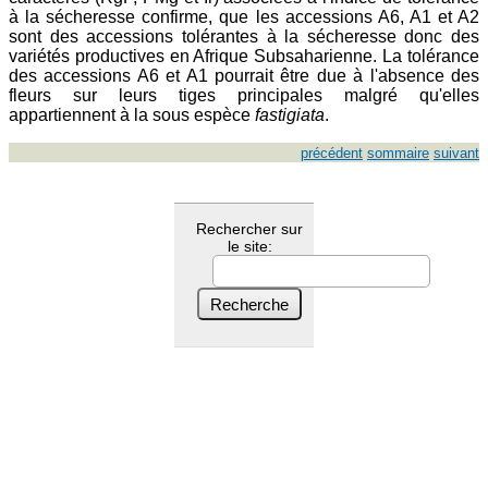
à la sécheresse confirme, que les accessions A6, A1 et A2
sont des accessions tolérantes à la sécheresse donc des
variétés productives en Afrique Subsaharienne. La tolérance
des accessions A6 et A1 pourrait être due à l'absence des
fleurs sur leurs tiges principales malgré qu'elles
appartiennent à la sous espèce
fastigiata
.
précédent
sommaire
suivant
Rechercher sur
le site: