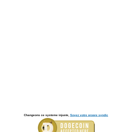
Changeons ce systeme injuste,
Soyez votre propre syndic