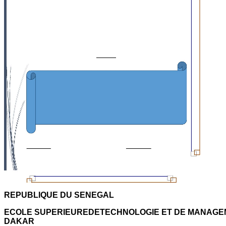
REPUBLIQUE DU SENEGAL
ECOLE SUPERIEUREDETECHNOLOGIE ET DE MANAGE
DAKAR