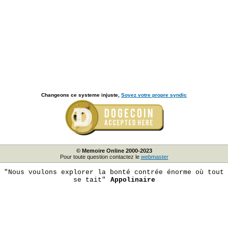
Changeons ce systeme injuste,
Soyez votre propre syndic
© Memoire Online 2000-2023
Pour toute question contactez le
webmaster
"Nous voulons explorer la bonté contrée énorme où tout
se tait"
Appolinaire