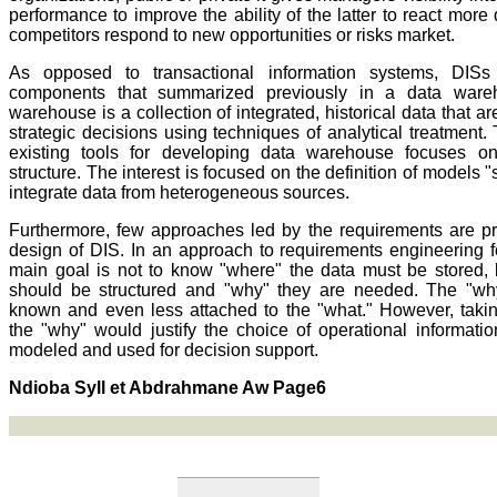
performance to improve the ability of the latter to react more 
competitors respond to new opportunities or risks market.
As opposed to transactional information systems, DISs
components that summarized previously in a data ware
warehouse is a collection of integrated, historical data that 
strategic decisions using techniques of analytical treatment. 
existing tools for developing data warehouse focuses o
structure. The interest is focused on the definition of models "sta
integrate data from heterogeneous sources.
Furthermore, few approaches led by the requirements are pr
design of DIS. In an approach to requirements engineering f
main goal is not to know "where" the data must be stored, 
should be structured and "why" they are needed. The "why
known and even less attached to the "what." However, takin
the "why" would justify the choice of operational informatio
modeled and used for decision support.
Ndioba Syll et Abdrahmane Aw Page6