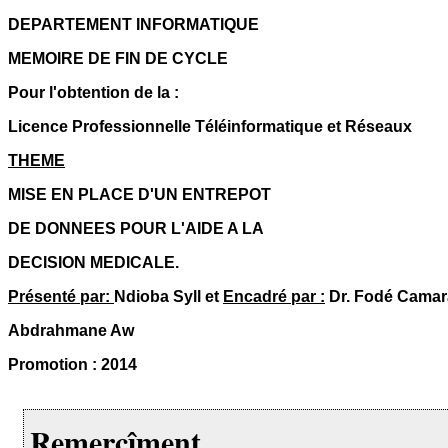
DEPARTEMENT INFORMATIQUE
MEMOIRE DE FIN DE CYCLE
Pour l'obtention de la :
Licence Professionnelle Téléinformatique et Réseaux
THEME
MISE EN PLACE D'UN ENTREPOT
DE DONNEES POUR L'AIDE A LA
DECISION MEDICALE.
Présenté par:
Ndioba Syll et
Encadré par :
Dr. Fodé Camar
Abdrahmane Aw
Promotion : 2014
Remercîment