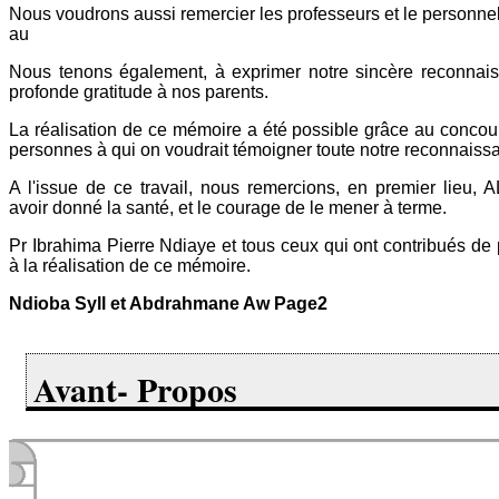
Nous voudrons aussi remercier les professeurs et le personn
au
Nous tenons également, à exprimer notre sincère reconnais
profonde gratitude à nos parents.
La réalisation de ce mémoire a été possible grâce au concou
personnes à qui on voudrait témoigner toute notre reconnaiss
A l'issue de ce travail, nous remercions, en premier lieu,
avoir donné la santé, et le courage de le mener à terme.
Pr Ibrahima Pierre Ndiaye et tous ceux qui ont contribués de 
à la réalisation de ce mémoire.
Ndioba Syll et Abdrahmane Aw Page2
Avant- Propos