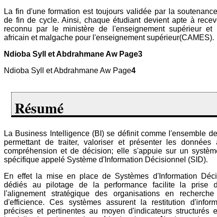
La fin d'une formation est toujours validée par la soutenan
de fin de cycle. Ainsi, chaque étudiant devient apte à rece
reconnu par le ministère de l'enseignement supérieur et 
africain et malgache pour l'enseignement supérieur(CAMES).
Ndioba Syll et Abdrahmane Aw Page3
Ndioba Syll et Abdrahmane Aw Page
4
Résumé
La Business Intelligence (BI) se définit comme l'ensemble d
permettant de traiter, valoriser et présenter les données
compréhension et de décision; elle s'appuie sur un système
spécifique appelé Système d'Information Décisionnel (SID).
En effet la mise en place de Systèmes d'Information Déci
dédiés au pilotage de la performance facilite la prise 
l'alignement stratégique des organisations en recherche d
d'efficience. Ces systèmes assurent la restitution d'inform
précises et pertinentes au moyen d'indicateurs structurés 