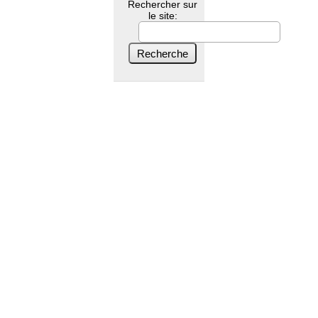
Rechercher sur
le site: