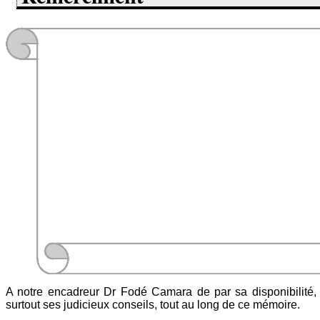
A notre encadreur Dr Fodé Camara de par sa disponibilité, 
surtout ses judicieux conseils, tout au long de ce mémoire.