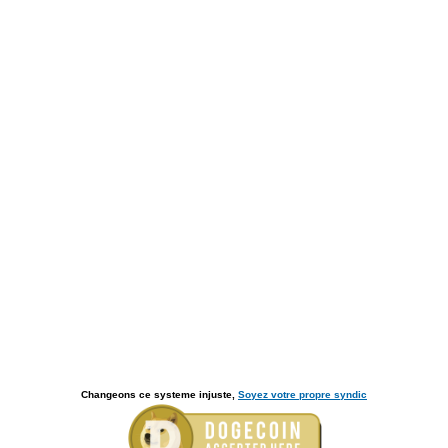
Changeons ce systeme injuste,
Soyez votre propre syndic