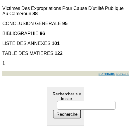
Victimes Des Expropriations Pour Cause D'utilité Publique
Au Cameroun
88
CONCLUSION GÉNÉRALE
95
BIBLIOGRAPHIE
96
LISTE DES ANNEXES
101
TABLE DES MATIERES
122
1
sommaire
suivant
Rechercher sur
le site: