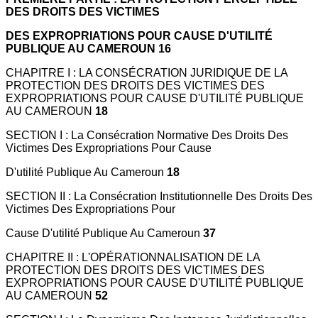
DES DROITS DES VICTIMES
DES EXPROPRIATIONS POUR CAUSE D'UTILITÉ
PUBLIQUE AU CAMEROUN 16
CHAPITRE I : LA CONSÉCRATION JURIDIQUE DE LA
PROTECTION DES DROITS DES VICTIMES DES
EXPROPRIATIONS POUR CAUSE D'UTILITÉ PUBLIQUE
AU CAMEROUN
18
SECTION I : La Consécration Normative Des Droits Des
Victimes Des Expropriations Pour Cause
D'utilité Publique Au Cameroun
18
SECTION II : La Consécration Institutionnelle Des Droits Des
Victimes Des Expropriations Pour
Cause D'utilité Publique Au Cameroun
37
CHAPITRE II : L'OPÉRATIONNALISATION DE LA
PROTECTION DES DROITS DES VICTIMES DES
EXPROPRIATIONS POUR CAUSE D'UTILITÉ PUBLIQUE
AU CAMEROUN
52