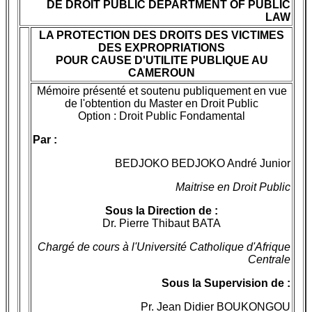
DE DROIT PUBLIC DEPARTMENT OF PUBLIC
LAW
LA PROTECTION DES DROITS DES VICTIMES
DES EXPROPRIATIONS
POUR CAUSE D'UTILITE PUBLIQUE AU
CAMEROUN
Mémoire présenté et soutenu publiquement en vue
de l'obtention du Master en Droit Public
Option : Droit Public Fondamental
Par :
BEDJOKO BEDJOKO André Junior
Maitrise en Droit Public
Sous la Direction de :
Dr. Pierre Thibaut BATA
Chargé de cours à l'Université Catholique d'Afrique
Centrale
Sous la Supervision de :
Pr. Jean Didier BOUKONGOU