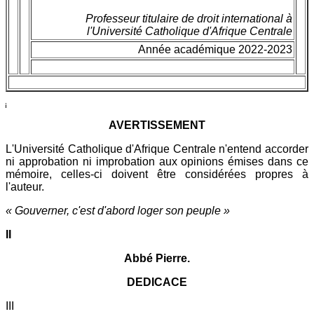
Professeur titulaire de droit international à
l'Université Catholique d'Afrique Centrale
Année académique 2022-2023
AVERTISSEMENT
L'Université Catholique d'Afrique Centrale n'entend accorder
ni approbation ni improbation aux opinions émises dans ce
mémoire, celles-ci doivent être considérées propres à
l'auteur.
« Gouverner, c'est d'abord loger son peuple »
II
Abbé Pierre.
DEDICACE
III