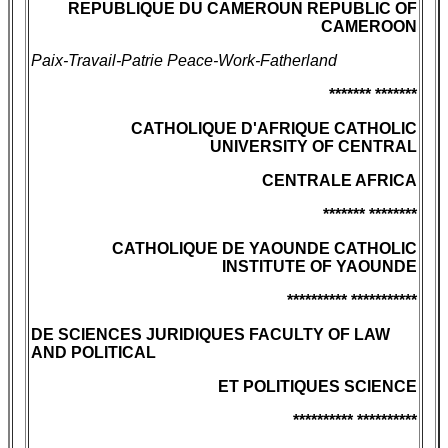
REPUBLIQUE DU CAMEROUN REPUBLIC OF
CAMEROON
Paix-Travail-Patrie Peace-Work-Fatherland
******* *******
CATHOLIQUE D'AFRIQUE CATHOLIC
UNIVERSITY OF CENTRAL
CENTRALE AFRICA
******* ********
CATHOLIQUE DE YAOUNDE CATHOLIC
INSTITUTE OF YAOUNDE
********** ***********
DE SCIENCES JURIDIQUES FACULTY OF LAW
AND POLITICAL
ET POLITIQUES SCIENCE
********** **********