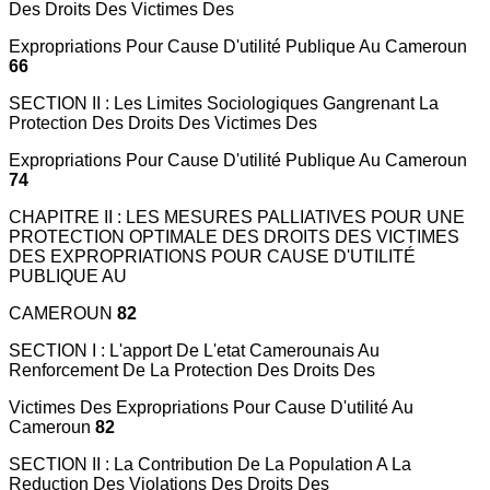
Des Droits Des Victimes Des
Expropriations Pour Cause D'utilité Publique Au Cameroun
66
SECTION II : Les Limites Sociologiques Gangrenant La
Protection Des Droits Des Victimes Des
Expropriations Pour Cause D'utilité Publique Au Cameroun
74
CHAPITRE II : LES MESURES PALLIATIVES POUR UNE
PROTECTION OPTIMALE DES DROITS DES VICTIMES
DES EXPROPRIATIONS POUR CAUSE D'UTILITÉ
PUBLIQUE AU
CAMEROUN
82
SECTION I : L'apport De L'etat Camerounais Au
Renforcement De La Protection Des Droits Des
Victimes Des Expropriations Pour Cause D'utilité Au
Cameroun
82
SECTION II : La Contribution De La Population A La
Reduction Des Violations Des Droits Des