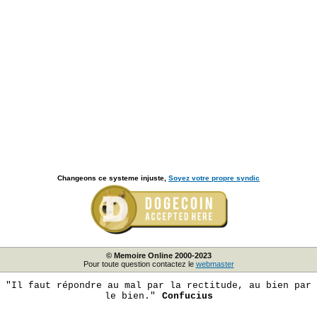
Changeons ce systeme injuste,
Soyez votre propre syndic
© Memoire Online 2000-2023
Pour toute question contactez le
webmaster
"Il faut répondre au mal par la rectitude, au bien par
le bien."
Confucius