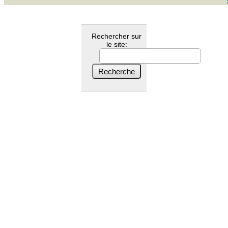
Rechercher sur
le site: