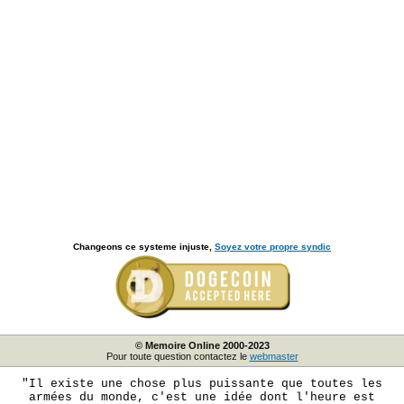
Changeons ce systeme injuste,
Soyez votre propre syndic
© Memoire Online 2000-2023
Pour toute question contactez le
webmaster
"Il existe une chose plus puissante que toutes les
armées du monde, c'est une idée dont l'heure est