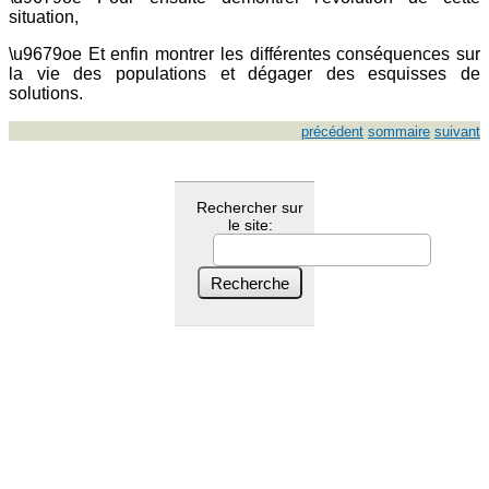
situation,
\u9679oe Et enfin montrer les différentes conséquences sur
la vie des populations et dégager des esquisses de
solutions.
précédent
sommaire
suivant
Rechercher sur
le site: