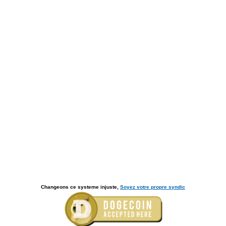
Changeons ce systeme injuste,
Soyez votre propre syndic