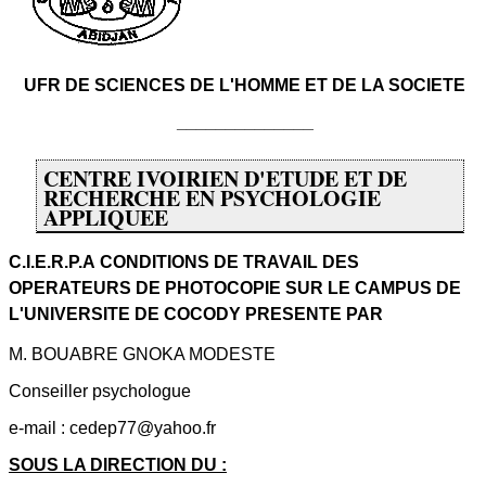
UFR DE SCIENCES DE L'HOMME ET DE LA SOCIETE
______________
CENTRE IVOIRIEN D'ETUDE ET DE
RECHERCHE EN PSYCHOLOGIE
APPLIQUEE
C.I.E.R.P.A
CONDITIONS DE TRAVAIL DES
OPERATEURS DE PHOTOCOPIE SUR LE CAMPUS DE
L'UNIVERSITE DE COCODY
PRESENTE PAR
M. BOUABRE GNOKA MODESTE
Conseiller psychologue
e-mail : cedep77@yahoo.fr
SOUS LA DIRECTION DU :