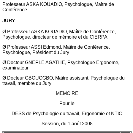
Professeur ASKA KOUADIO, Psychologue, Maître de
Conférence
JURY
Ø Professeur ASKA KOUADIO, Maître de Conférence,
Psychologue, directeur de mémoire et du CIERPA
Ø Professeur ASSI Edmond, Maître de Conférence,
Psychologue, Président du Jury
Ø Docteur GNEPLE AGATHE, Psychologue Ergonome,
examinateur
Ø Docteur GBOUOGBO, Maître assistant, Psychologue du
travail, membre du Jury
MEMOIRE
Pour le
DESS de Psychologie du travail, Ergonomie et NTIC
Session, du 1 août 2008