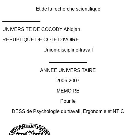
Et de la recherche scientifique
______________
UNIVERSITE DE COCODY Abidjan
REPUBLIQUE DE CÔTE D'IVOIRE
Union-discipline-travail
______________
ANNEE UNIVERSITAIRE
2006-2007
MEMOIRE
Pour le
DESS de Psychologie du travail, Ergonomie et NTIC