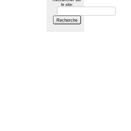
le site: