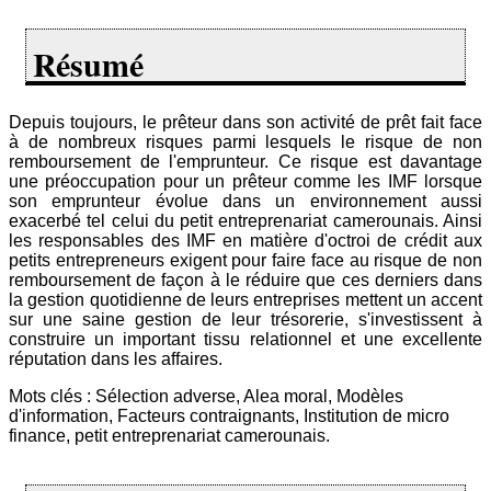
Résumé
Depuis toujours, le prêteur dans son activité de prêt fait face
à de nombreux risques parmi lesquels le risque de non
remboursement de l'emprunteur. Ce risque est davantage
une préoccupation pour un prêteur comme les IMF lorsque
son emprunteur évolue dans un environnement aussi
exacerbé tel celui du petit entreprenariat camerounais. Ainsi
les responsables des IMF en matière d'octroi de crédit aux
petits entrepreneurs exigent pour faire face au risque de non
remboursement de façon à le réduire que ces derniers dans
la gestion quotidienne de leurs entreprises mettent un accent
sur une saine gestion de leur trésorerie, s'investissent à
construire un important tissu relationnel et une excellente
réputation dans les affaires.
Mots clés : Sélection adverse, Alea moral, Modèles
d'information, Facteurs contraignants, Institution de micro
finance, petit entreprenariat camerounais.