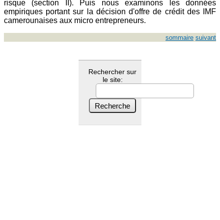
risque (section II). Puis nous examinons les données
empiriques portant sur la décision d'offre de crédit des IMF
camerounaises aux micro entrepreneurs.
sommaire
suivant
Rechercher sur
le site: