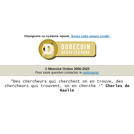
Changeons ce systeme injuste,
Soyez votre propre syndic
© Memoire Online 2000-2023
Pour toute question contactez le
webmaster
"Des chercheurs qui cherchent on en trouve, des
chercheurs qui trouvent, on en cherche !"
Charles de
Gaulle