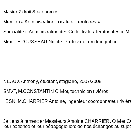
Master 2 droit & économie
Mention « Administration Locale et Territoires »
Spécialité « Administration des Collectivités Territoriales ».
Mme LEROUSSEAU Nicole, Professeur en droit public.
NEAUX Anthony, étudiant, stagiaire, 2007/2008
SMVT, M.CONSTANTIN Olivier, technicien rivières
IIBSN, M.CHARRIER Antoine, ingénieur coordonnateur rivière
Je tiens à remercier Messieurs Antoine CHARRIER, Olivier C
leur patience et leur pédagogie lors de nos échanges au sujet