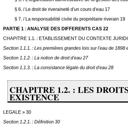
§ 6. / Le droit de riveraineté d'un cours d'eau 17
§ 7. / La responsabilité civile du propriétaire riverain 19
PARTIE 1 : ANALYSE DES DIFFERENTS CAS 22
CHAPITRE 1.1. : ETABLISSEMENT DU CONTEXTE JURID
Section 1.1.1. : Les premières grandes lois sur l'eau de 1898 
Section 1.1.2. : La notion de droit d'eau 27
Section 1.1.3. : La consistance légale du droit d'eau 28
CHAPITRE 1.2. : LES DROIT
EXISTENCE
LEGALE » 30
Section 1.2.1. : Définition 30