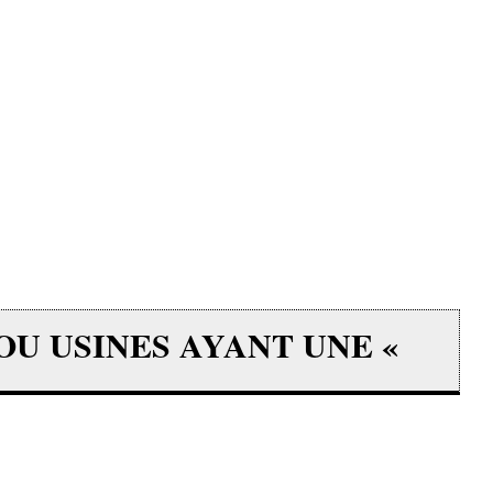
 OU USINES AYANT UNE «