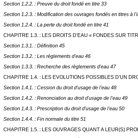
Section 1.2.2. : Preuve du droit fondé en titre 33
Section 1.2.3. : Modification des ouvrages fondés en titres à l'i
Section 1.2.4. : La perte du droit fondé en titre 41
CHAPITRE 1.3. : LES DROITS D'EAU « FONDES SUR TIT
Section 1.3.1. : Définition 45
Section 1.3.2. : Les règlements d'eau 46
Section 1.3.3. : Recherche des règlements d'eau 47
CHAPITRE 1.4. : LES EVOLUTIONS POSSIBLES D'UN DRO
Section 1.4.1. : Cession du droit d'usage de l'eau 48
Section 1.4.2. : Renonciation au droit d'usage de l'eau 49
Section 1.4.3. : Prescription du droit d'usage de l'eau 50
Section 1.4.4. : Fin normale du titre 51
CHAPITRE 1.5. : LES OUVRAGES QUANT A LEUR(S) PRO