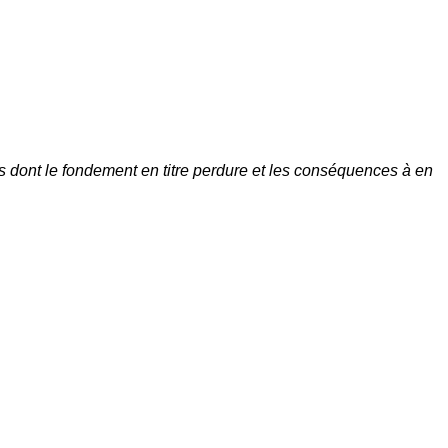
ns dont le fondement en titre perdure et les conséquences à en