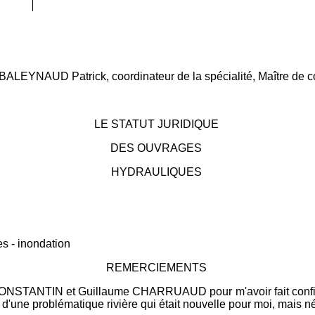
 M.BALEYNAUD Patrick, coordinateur de la spécialité, Maître de c
LE STATUT JURIDIQUE
DES OUVRAGES
HYDRAULIQUES
s - inondation
REMERCIEMENTS
ONSTANTIN et Guillaume CHARRUAUD pour m'avoir fait confianc
 d'une problématique rivière qui était nouvelle pour moi, mais 