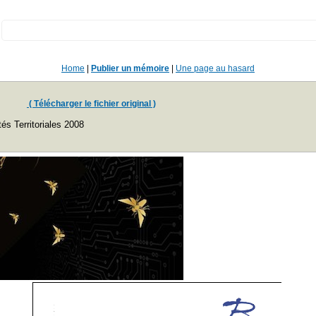
:
Home
|
Publier un mémoire
|
Une page au hasard
( Télécharger le fichier original )
és Territoriales 2008