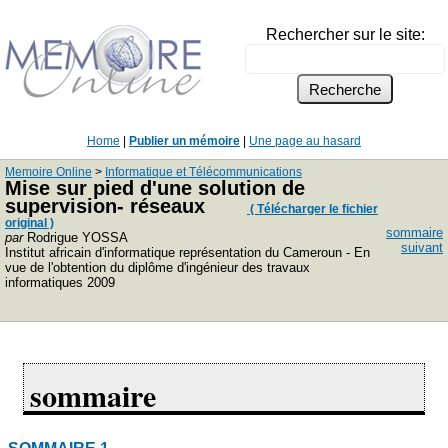
Rechercher sur le site:
Home
|
Publier un mémoire
|
Une page au hasard
Memoire Online
>
Informatique et Télécommunications
Mise sur pied d'une solution de
supervision- réseaux
( Télécharger le fichier
original )
sommaire
par
Rodrigue YOSSA
suivant
Institut africain d'informatique représentation du Cameroun - En
vue de l'obtention du diplôme d'ingénieur des travaux
informatiques 2009
sommaire