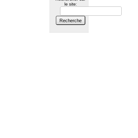
le site: