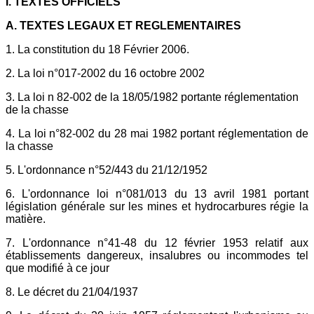
I. TEXTES OFFICIELS
A. TEXTES LEGAUX ET REGLEMENTAIRES
1. La constitution du 18 Février 2006.
2. La loi n°017-2002 du 16 octobre 2002
3. La loi n 82-002 de la 18/05/1982 portante réglementation
de la chasse
4. La loi n°82-002 du 28 mai 1982 portant réglementation de
la chasse
5. L'ordonnance n°52/443 du 21/12/1952
6. L'ordonnance loi n°081/013 du 13 avril 1981 portant
législation générale sur les mines et hydrocarbures régie la
matière.
7. L'ordonnance n°41-48 du 12 février 1953 relatif aux
établissements dangereux, insalubres ou incommodes tel
que modifié à ce jour
8. Le décret du 21/04/1937