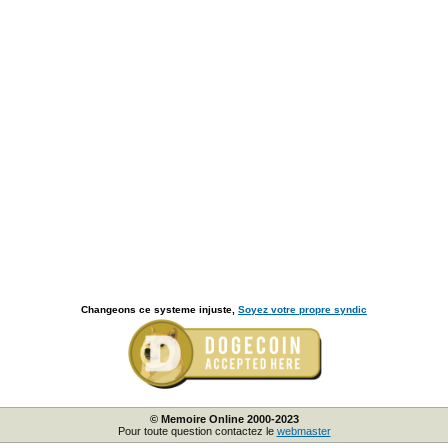
Changeons ce systeme injuste,
Soyez votre propre syndic
© Memoire Online 2000-2023
Pour toute question contactez le
webmaster