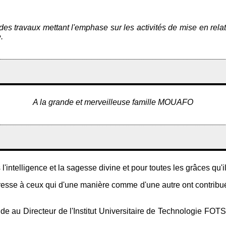
 des travaux mettant l'emphase sur les activités de mise en rela
.
A la grande et merveilleuse famille MOUAFO
intelligence et la sagesse divine et pour toutes les grâces qu'i
dresse à ceux qui d'une manière comme d'une autre ont contribué 
titude au Directeur de l'Institut Universitaire de Technologie 