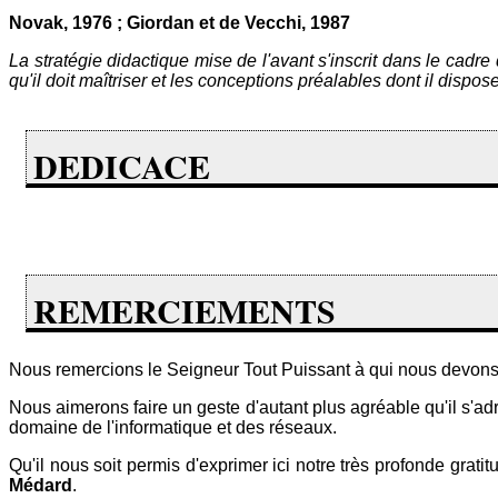
Novak, 1976 ; Giordan et de Vecchi, 1987
La stratégie didactique mise de l'avant s'inscrit dans le cadre
qu'il doit maîtriser et les conceptions préalables dont il dispose
DEDICACE
REMERCIEMENTS
Nous remercions le Seigneur Tout Puissant à qui nous devons l'
Nous aimerons faire un geste d'autant plus agréable qu'il s'a
domaine de l'informatique et des réseaux.
Qu'il nous soit permis d'exprimer ici notre très profonde gra
Médard
.