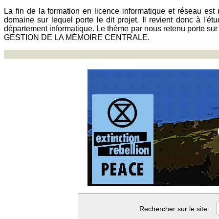
La fin de la formation en licence informatique et réseau est 
domaine sur lequel porte le dit projet. Il revient donc à l'
département informatique. Le thème par nous retenu po
GESTION DE LA MÉMOIRE CENTRALE.
Rechercher sur le site: