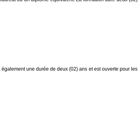
 a également une durée de deux (02) ans et est ouverte pour les