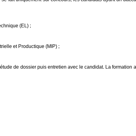
echnique (EL) ;
ielle et Productique (MIP) ;
 étude de dossier puis entretien avec le candidat. La formation