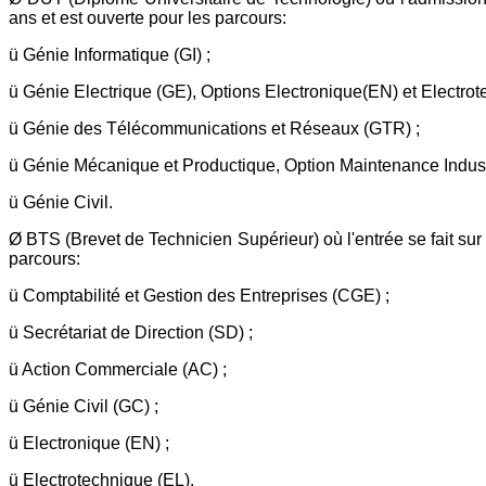
ans et est ouverte pour les parcours:
ü Génie Informatique (GI) ;
ü Génie Electrique (GE), Options Electronique(EN) et Electrot
ü Génie des Télécommunications et Réseaux (GTR) ;
ü Génie Mécanique et Productique, Option Maintenance Industr
ü Génie Civil.
Ø BTS (Brevet de Technicien Supérieur) où l'entrée se fait sur
parcours:
ü Comptabilité et Gestion des Entreprises (CGE) ;
ü Secrétariat de Direction (SD) ;
ü Action Commerciale (AC) ;
ü Génie Civil (GC) ;
ü Electronique (EN) ;
ü Electrotechnique (EL).