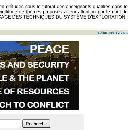
fin d'études sous le tutorat des enseignants qualifiés dans le
 multitude de thèmes proposés à leur attention par le chef de
PRENTISSAGE DES TECHNIQUES DU SYSTÈME D'EXPLOITATION :
sommaire
suivant