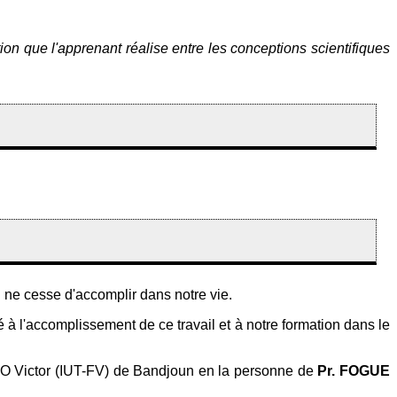
tion que l'apprenant réalise entre les conceptions scientifiques
l ne cesse d'accomplir dans notre vie.
à l'accomplissement de ce travail et à notre formation dans le
FOTSO Victor (IUT-FV) de Bandjoun en la personne de
Pr. FOGUE