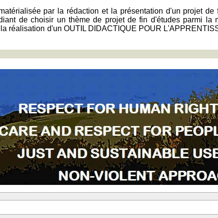
matérialisée par la rédaction et la présentation d'un projet de 
étudiant de choisir un thème de projet de fin d'études parmi la
rte sur la réalisation d'un OUTIL DIDACTIQUE POUR L'AP