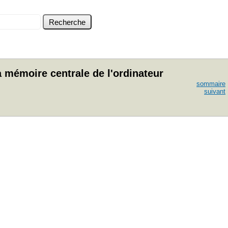
a mémoire centrale de l'ordinateur
sommaire
suivant