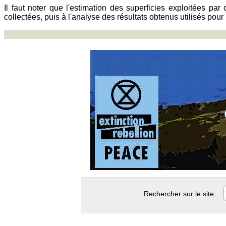
Il faut noter que l'estimation des superficies exploitées pa
collectées, puis à l'analyse des résultats obtenus utilisés pour
Rechercher sur le site: