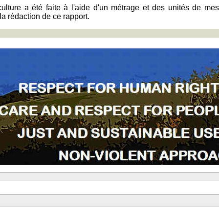
r culture a été faite à l'aide d'un métrage et des unités de 
 la rédaction de ce rapport.