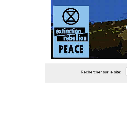
Rechercher sur le site: