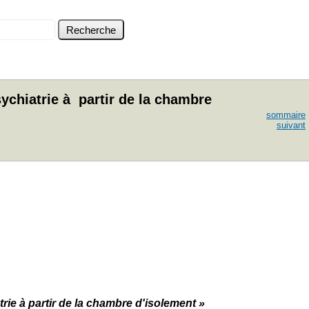
ychiatrie à partir de la chambre
sommaire
suivant
rie à partir de la chambre d'isolement »