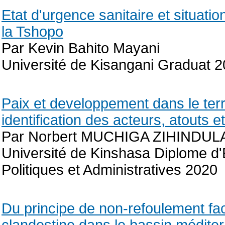
Etat d'urgence sanitaire et situati
la Tshopo
Par Kevin Bahito Mayani
Université de Kisangani Graduat 
Paix et developpement dans le terr
identification des acteurs, atouts e
Par Norbert MUCHIGA ZIHINDUL
Université de Kinshasa Diplome d
Politiques et Administratives 2020
Du principe de non-refoulement fac