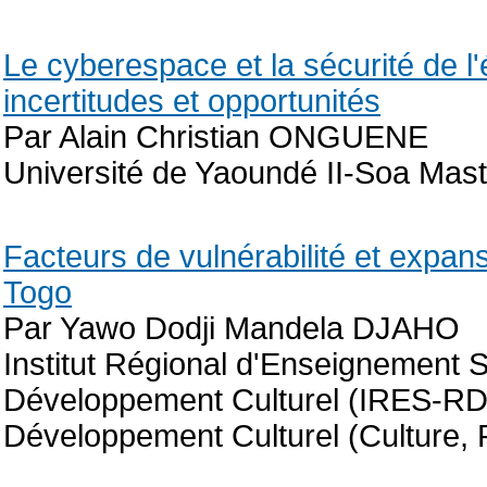
Le cyberespace et la sécurité de l'
incertitudes et opportunités
Par Alain Christian ONGUENE
Université de Yaoundé II-Soa Mast
Facteurs de vulnérabilité et expan
Togo
Par Yawo Dodji Mandela DJAHO
Institut Régional d'Enseignement 
Développement Culturel (IRES-RD
Développement Culturel (Culture,