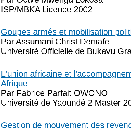
ISP/MBKA Licence 2002
Goupes armés et mobilisation polit
Par Assumani Christ Demafe
Université Officielle de Bukavu G
L'union africaine et l'accompagne
Afrique
Par Fabrice Parfait OWONO
Université de Yaoundé 2 Master 2
Gestion de mouvement des revendic