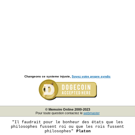
Changeons ce systeme injuste,
Soyez votre propre syndic
© Memoire Online 2000-2023
Pour toute question contactez le
webmaster
"Il faudrait pour le bonheur des états que les
philosophes fussent roi ou que les rois fussent
philosophes"
Platon