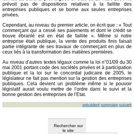
prévoit pas de dispositions relatives à la faillite des
entreprises publiques et se borne aux seules entreprises
privées.
Cependant, au niveau du premier article, on écrit que : « Tout
commerçant qui a cessé ses paiements et dont le crédit se
trouve ébranlé est en état de faillite ». Même si notre
entreprise était publique, la vente des produits finis faisait
partie intégrante de ses travaux de commerçant en plus de
ceux liés à la transformation des matières premières.
Au niveau d'autres textes légaux comme la loi n°01/09 du 30
mai 2001 portant code des sociétés privées et à participation
publique et la loi sur le concordat judicaire de 2005, le
législateur ne fait pas mention sur la gestion des entreprises
publiques. Cela devient un problème même si le pouvoir
législatif aurait voulu mettre de l'ordre dans le suivi et la
bonne gestion des entreprises de l'Etat.
précédent
sommaire
suivant
Rechercher sur
le site: