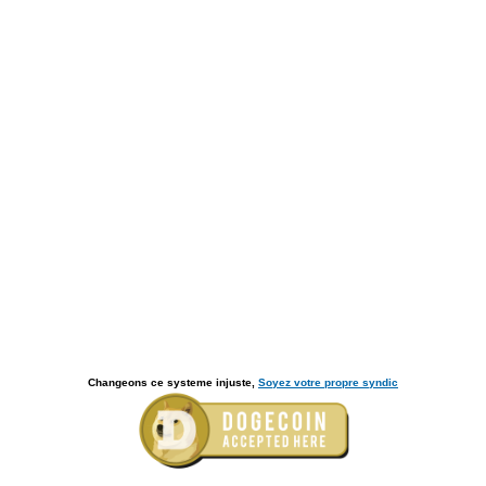
Changeons ce systeme injuste,
Soyez votre propre syndic