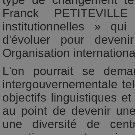
Franck PETITEVILLE
institutionnelles » q
d'évoluer pour deveni
Organisation internationa
L'on pourrait se dema
intergouvernementale te
objectifs linguistiques 
au point de devenir une
une diversité de cent