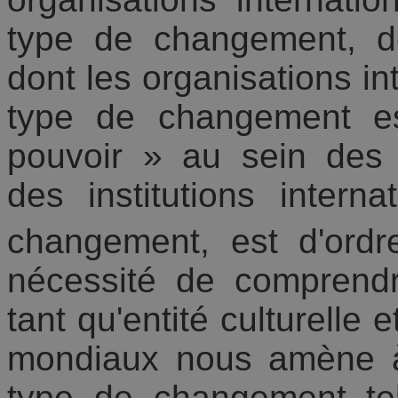
type de changement, de
dont les organisations int
type de changement es
pouvoir » au sein des 
des institutions intern
changement, est d'ordre
nécessité de comprend
tant qu'entité culturelle 
mondiaux nous amène à 
type de changement te