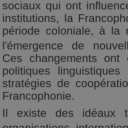
sociaux qui ont influenc
institutions, la Francop
période coloniale, à la
l'émergence de nouvel
Ces changements ont eu
politiques linguistiques
stratégies de coopérat
Francophonie.
Il existe des idéaux
organisations internatio