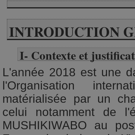
INTRODUCTION 
I- Contexte et justifica
L'année 2018 est une da
l'Organisation inter
matérialisée par un ch
celui notamment de l'
MUSHIKIWABO au poste