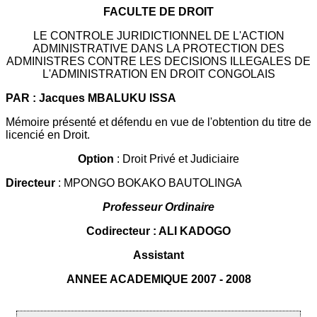
FACULTE DE DROIT
LE CONTROLE JURIDICTIONNEL DE L'ACTION
ADMINISTRATIVE DANS LA PROTECTION DES
ADMINISTRES CONTRE LES DECISIONS ILLEGALES DE
L'ADMINISTRATION EN DROIT CONGOLAIS
PAR : Jacques MBALUKU ISSA
Mémoire présenté et défendu en vue de l'obtention du titre de
licencié en Droit.
Option
: Droit Privé et Judiciaire
Directeur
: MPONGO BOKAKO BAUTOLINGA
Professeur Ordinaire
Codirecteur : ALI KADOGO
Assistant
ANNEE ACADEMIQUE 2007 - 2008