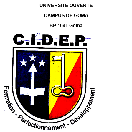
UNIVERSITE OUVERTE
CAMPUS DE GOMA
BP : 641 Goma