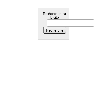
Rechercher sur
le site: