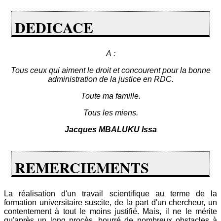
DEDICACE
A :
Tous ceux qui aiment le droit et concourent pour la bonne
administration de la justice en RDC.
Toute ma famille.
Tous les miens.
Jacques MBALUKU Issa
REMERCIEMENTS
La réalisation d'un travail scientifique au terme de la
formation universitaire suscite, de la part d'un chercheur, un
contentement à tout le moins justifié. Mais, il ne le mérite
qu'après un long procès, bourré de nombreux obstacles à