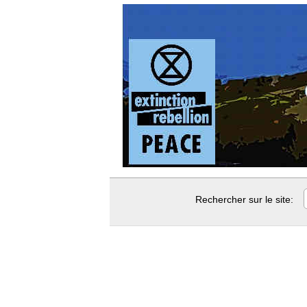
Rechercher sur le site: