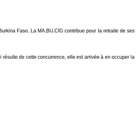
Burkina Faso. La MA.BU.CIG contribue pour la retraite de ses
ésulte de cette concurrence, elle est arrivée à en occuper la