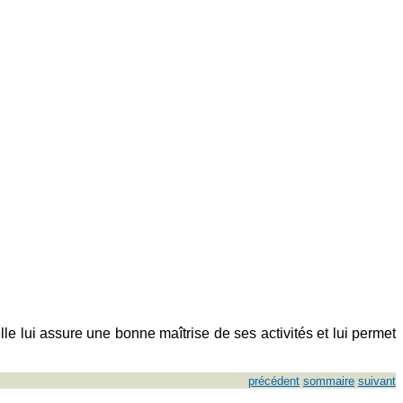
lle lui assure une bonne maîtrise de ses activités et lui permet
précédent
sommaire
suivant