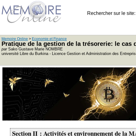
Rechercher sur le site
Memoire Online
>
Economie et Finance
Pratique de la gestion de la trésorerie: le ca
par
Sako Gustave Marie NOMBRE
université Libre du Burkina - Licence Gestion et Administration des Entrepri
Section II : Activités et environnement de la