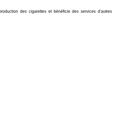
roduction des cigarettes et bénéficie des services d'autres