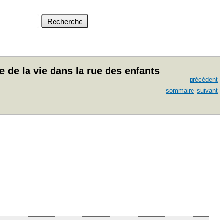
 de la vie dans la rue des enfants
précédent
sommaire
suivant