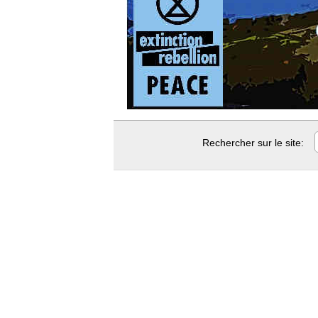
Rechercher sur le site: