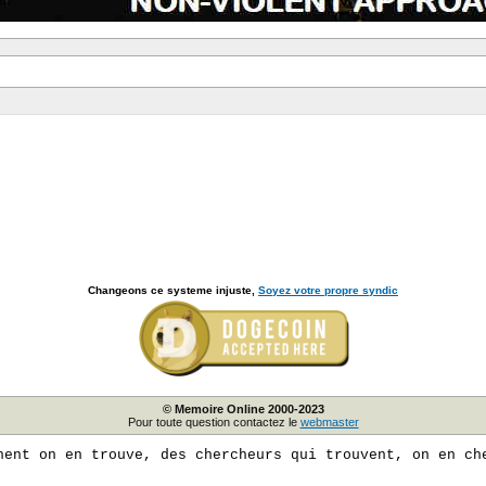
Changeons ce systeme injuste,
Soyez votre propre syndic
© Memoire Online 2000-2023
Pour toute question contactez le
webmaster
hent on en trouve, des chercheurs qui trouvent, on en ch