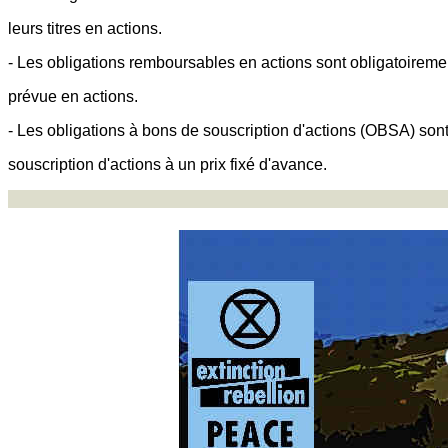
leurs titres en actions.
- Les obligations remboursables en actions sont obligatoirem
prévue en actions.
- Les obligations à bons de souscription d'actions (OBSA) s
souscription d'actions à un prix fixé d'avance.