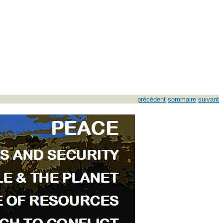
précédent
sommaire
suivant