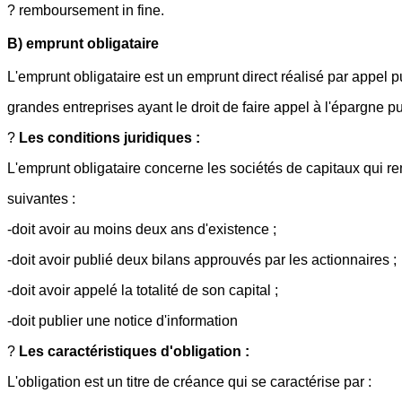
? remboursement in fine.
B) emprunt obligataire
L'emprunt obligataire est un emprunt direct réalisé par appel p
grandes entreprises ayant le droit de faire appel à l'épargne p
?
Les conditions juridiques :
L'emprunt obligataire concerne les sociétés de capitaux qui re
suivantes :
-doit avoir au moins deux ans d'existence ;
-doit avoir publié deux bilans approuvés par les actionnaires ;
-doit avoir appelé la totalité de son capital ;
-doit publier une notice d'information
?
Les caractéristiques d'obligation :
L'obligation est un titre de créance qui se caractérise par :