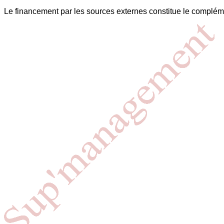
Le financement par les sources externes constitue le complém