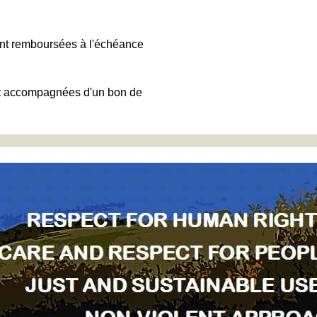
ent remboursées à l'échéance
ont accompagnées d'un bon de