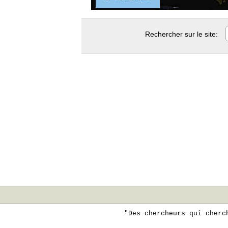
Rechercher sur le site:
"Des chercheurs qui cherc