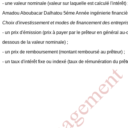
- une valeur nominale (valeur sur laquelle est calculé l'intérêt) 
Amadou Aboubacar Dalhatou 5éme Année ingénierie financiè
Choix d'investissement et modes de financement des entrepri
- un prix d'émission (prix à payer par le prêteur en général au-
dessous de la valeur nominale) ;
- un prix de remboursement (montant remboursé au prêteur) ;
- un taux d'intérêt fixe ou indexé (taux de rémunération du prêt