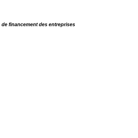
es de financement des entreprises