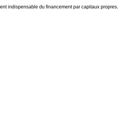
ent indispensable du financement par capitaux propres.