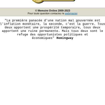
© Memoire Online 2000-2023
Pour toute question contactez le
webmaster
"La première panacée d'une nation mal gouvernée est
l'inflation monétaire, la seconde, c'est la guerre. Tous
deux apportent une prospérité temporaire, tous deux
apportent une ruine permanente. Mais tous deux sont le
refuge des opportunistes politiques et
économiques"
Hemingway