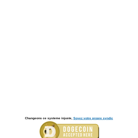
Changeons ce systeme injuste,
Soyez votre propre syndic