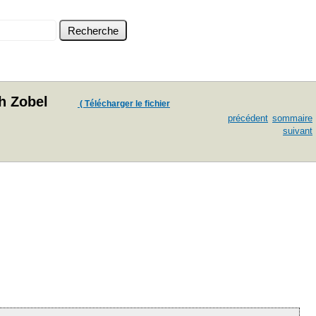
h Zobel
( Télécharger le fichier
précédent
sommaire
suivant