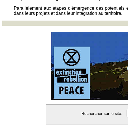
Parallèlement aux étapes d'émergence des potentiels 
dans leurs projets et dans leur intégration au territoire.
Rechercher sur le site: