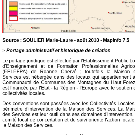
Source : SOULIER Marie-Laure - août 2010 - MapInfo 7.5
>
Portage administratif et historique de création
Le portage juridique est effectué par l'Etablissement Public L
d'Enseignement et de Formation Professionnelles Agrico
(EPLEFPA) de Roanne Chervé ; toutefois la Maison 
Services est hébergée dans des locaux qui appartiennent à
Communauté de Communes des Montagnes du Haut Forez
est financée par l'Etat - la Région - l'Europe avec le soutien
collectivités locales.
Des conventions sont passées avec les Collectivités Locales
périmètre d'intervention de la Maison des Services. La Mai
des Services est leur outil dans ses domaines d'intervention.
comité local de concertation et de suivi oriente l'action local
la Maison des Services.