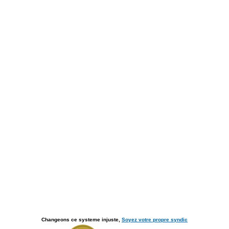
Changeons ce systeme injuste,
Soyez votre propre syndic