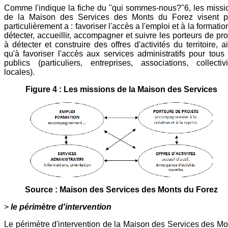
Comme l'indique la fiche du "qui sommes-nous?"6, les missi
de la Maison des Services des Monts du Forez visent p
particulièrement a : favoriser l'accès a l'emploi et à la formatio
détecter, accueillir, accompagner et suivre les porteurs de pro
à détecter et construire des offres d'activités du territoire, a
qu'à favoriser l'accès aux services administratifs pour tous 
publics (particuliers, entreprises, associations, collectivi
locales).
Figure 4 : Les missions de la Maison des Services
Source : Maison des Services des Monts du Forez
>
le périmètre d'intervention
Le périmètre d'intervention de la Maison des Services des Mo