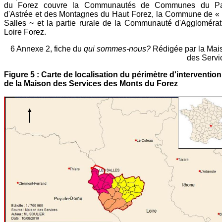
du Forez couvre la Communautés de Communes du P
d'Astrée et des Montagnes du Haut Forez, la Commune de « 
Salles ~ et la partie rurale de la Communauté d'Agglomérat
Loire Forez.
6 Annexe 2, fiche du
qui sommes-nous?
Rédigée par la Mai
des Servi
Figure 5 : Carte de localisation du périmètre d'intervention
de la Maison des Services des Monts du Forez